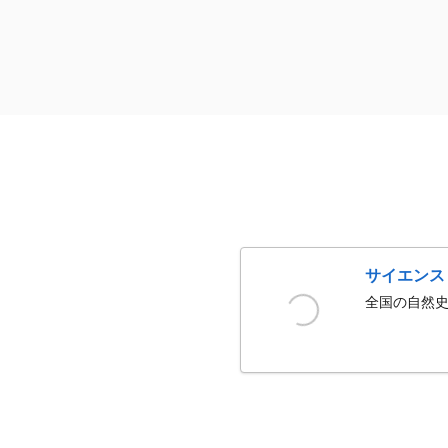
サイエンス
全国の自然