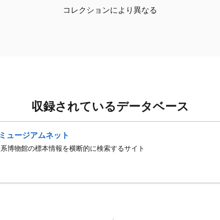
コレクションにより異なる
収録されているデータベース
ミュージアムネット
史系博物館の標本情報を横断的に検索するサイト