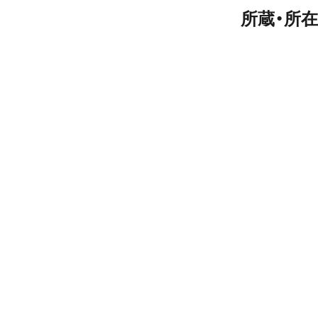
所蔵・所在