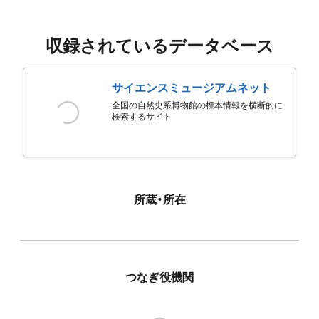
収録されているデータベース
サイエンスミュージアムネット
全国の自然史系博物館の標本情報を横断的に
検索するサイト
所蔵・所在
つなぎ役機関