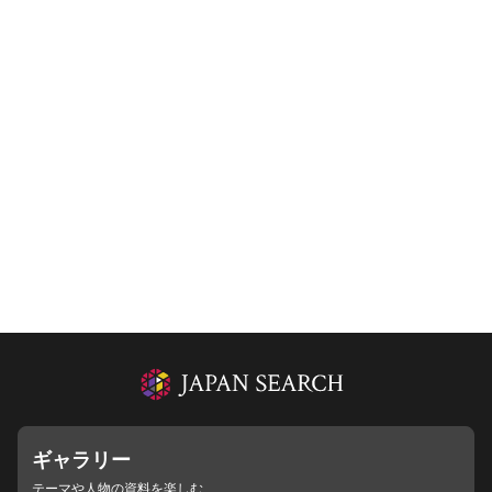
ギャラリー
テーマや人物の資料を楽しむ