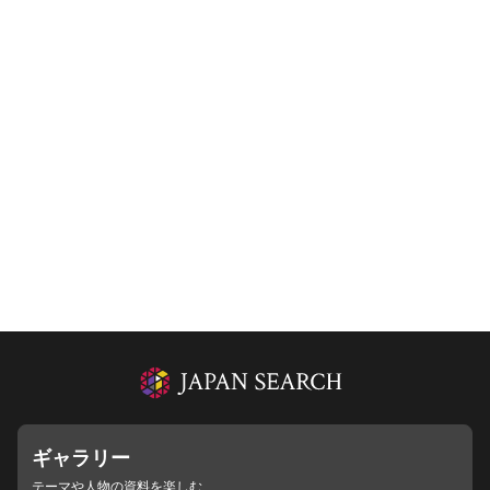
ギャラリー
テーマや人物の資料を楽しむ