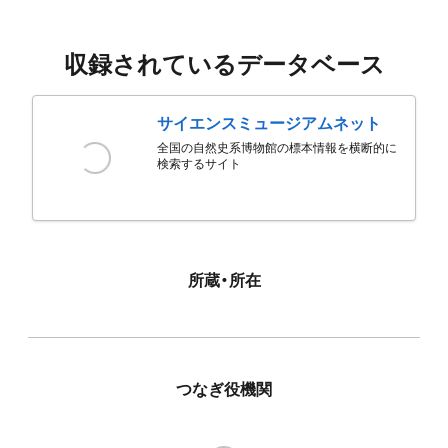
収録されているデータベース
サイエンスミュージアムネット
全国の自然史系博物館の標本情報を横断的に
検索するサイト
所蔵・所在
つなぎ役機関