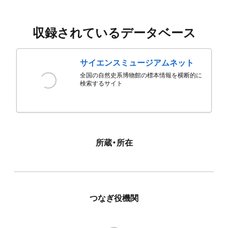
収録されているデータベース
サイエンスミュージアムネット
全国の自然史系博物館の標本情報を横断的に
検索するサイト
所蔵・所在
つなぎ役機関