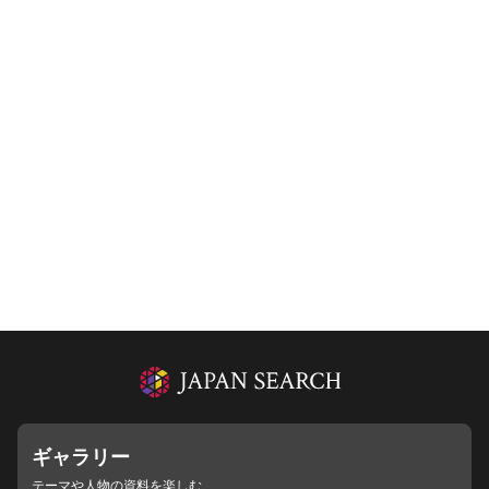
ギャラリー
テーマや人物の資料を楽しむ