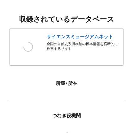
収録されているデータベース
サイエンスミュージアムネット
全国の自然史系博物館の標本情報を横断的に
検索するサイト
所蔵・所在
つなぎ役機関