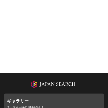
ギャラリー
テーマや人物の資料を楽しむ