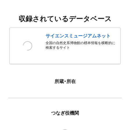
収録されているデータベース
サイエンスミュージアムネット
全国の自然史系博物館の標本情報を横断的に
検索するサイト
所蔵・所在
つなぎ役機関