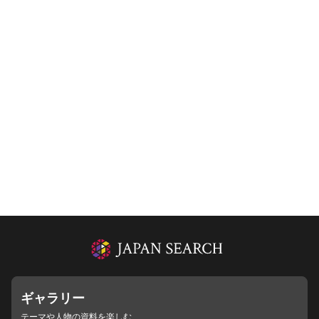
ギャラリー
テーマや人物の資料を楽しむ