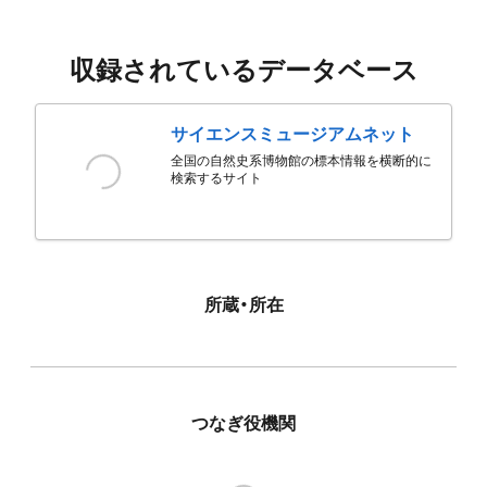
収録されているデータベース
サイエンスミュージアムネット
全国の自然史系博物館の標本情報を横断的に
検索するサイト
所蔵・所在
つなぎ役機関