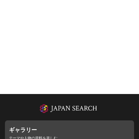
ギャラリー
テーマや人物の資料を楽しむ