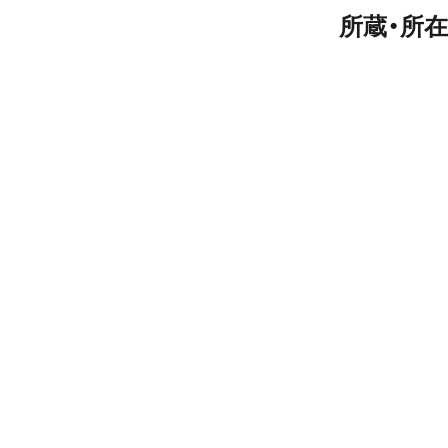
所蔵・所在