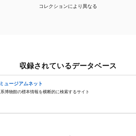
コレクションにより異なる
収録されているデータベース
ミュージアムネット
史系博物館の標本情報を横断的に検索するサイト