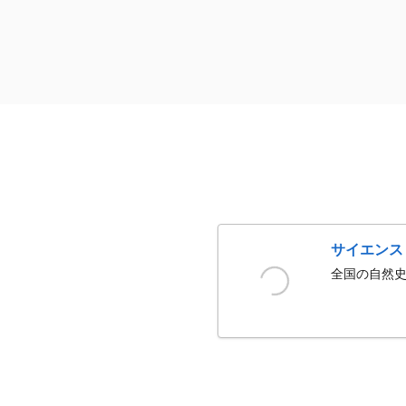
サイエンス
全国の自然