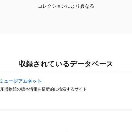
コレクションにより異なる
収録されているデータベース
ミュージアムネット
史系博物館の標本情報を横断的に検索するサイト