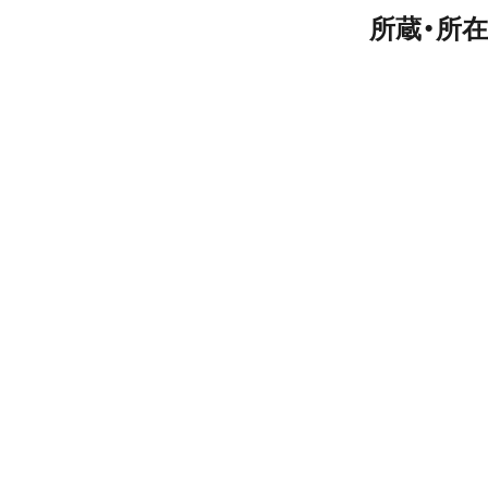
所蔵・所在