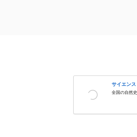
サイエンス
全国の自然