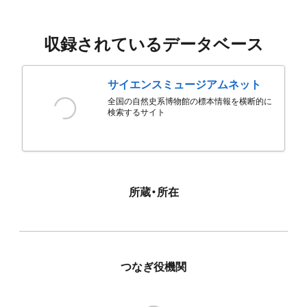
収録されているデータベース
サイエンスミュージアムネット
全国の自然史系博物館の標本情報を横断的に
検索するサイト
所蔵・所在
つなぎ役機関