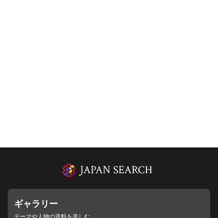
ギャラリー
テーマや人物の資料を楽しむ