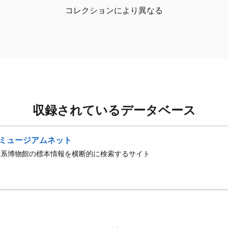
コレクションにより異なる
収録されているデータベース
ミュージアムネット
史系博物館の標本情報を横断的に検索するサイト