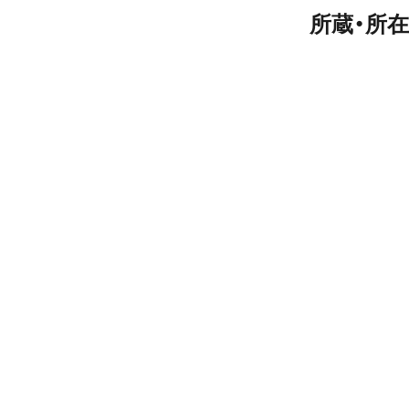
所蔵・所在