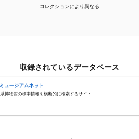
コレクションにより異なる
収録されているデータベース
ミュージアムネット
史系博物館の標本情報を横断的に検索するサイト