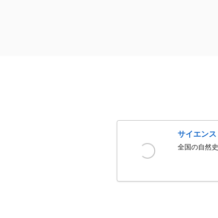
サイエンス
全国の自然