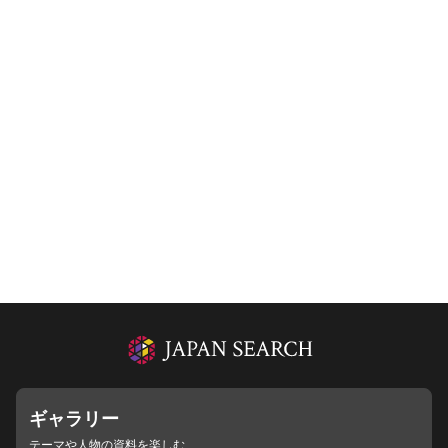
ギャラリー
テーマや人物の資料を楽しむ