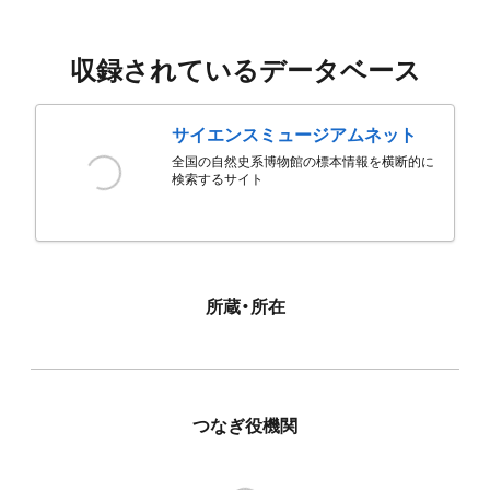
収録されているデータベース
サイエンスミュージアムネット
全国の自然史系博物館の標本情報を横断的に
検索するサイト
所蔵・所在
つなぎ役機関