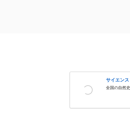
サイエンス
全国の自然