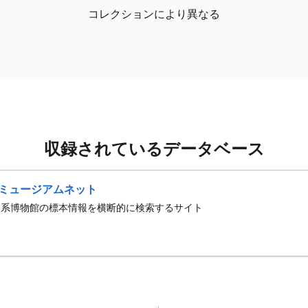
コレクションにより異なる
収録されているデータベース
ミュージアムネット
史系博物館の標本情報を横断的に検索するサイト