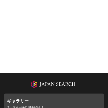
ギャラリー
テーマや人物の資料を楽しむ