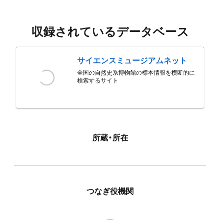
収録されているデータベース
サイエンスミュージアムネット
全国の自然史系博物館の標本情報を横断的に
検索するサイト
所蔵・所在
つなぎ役機関