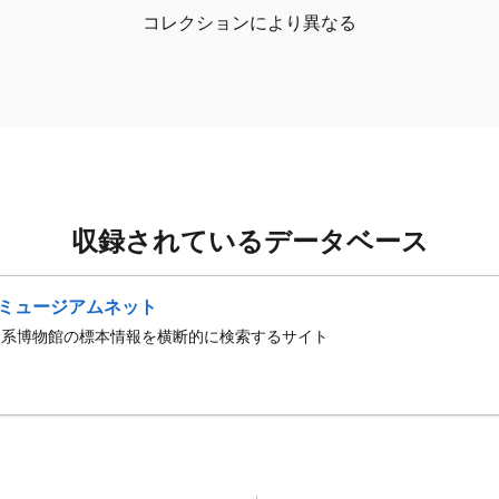
コレクションにより異なる
収録されているデータベース
ミュージアムネット
史系博物館の標本情報を横断的に検索するサイト