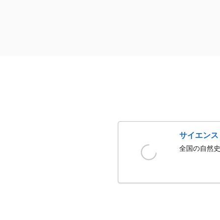
サイエンス
全国の自然