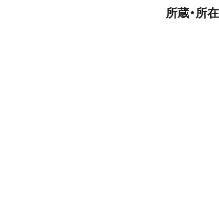
所蔵・所在