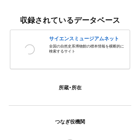
収録されているデータベース
サイエンスミュージアムネット
全国の自然史系博物館の標本情報を横断的に
検索するサイト
所蔵・所在
つなぎ役機関