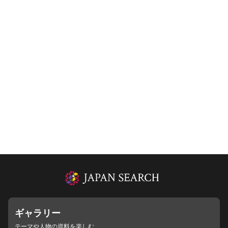
ギャラリー
テーマや人物の資料を楽しむ