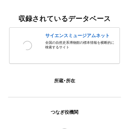
収録されているデータベース
サイエンスミュージアムネット
全国の自然史系博物館の標本情報を横断的に
検索するサイト
所蔵・所在
つなぎ役機関