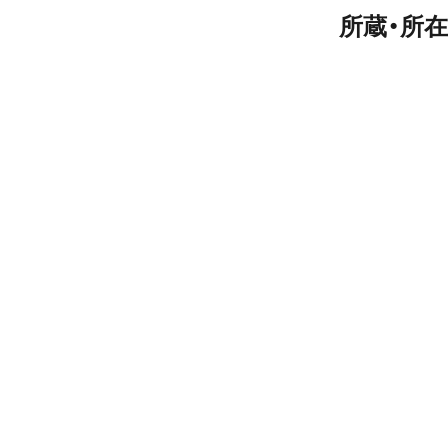
所蔵・所在