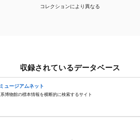
コレクションにより異なる
収録されているデータベース
ミュージアムネット
史系博物館の標本情報を横断的に検索するサイト