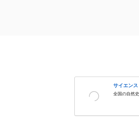
サイエンス
全国の自然