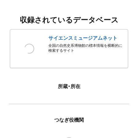
収録されているデータベース
サイエンスミュージアムネット
全国の自然史系博物館の標本情報を横断的に
検索するサイト
所蔵・所在
つなぎ役機関