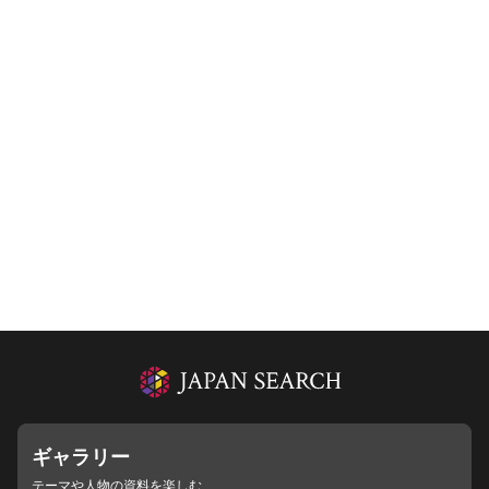
ギャラリー
テーマや人物の資料を楽しむ