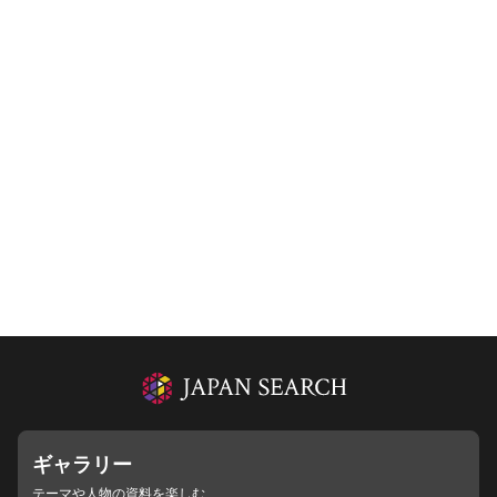
ギャラリー
テーマや人物の資料を楽しむ