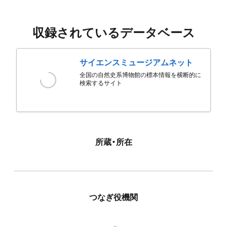
収録されているデータベース
サイエンスミュージアムネット
全国の自然史系博物館の標本情報を横断的に
検索するサイト
所蔵・所在
つなぎ役機関