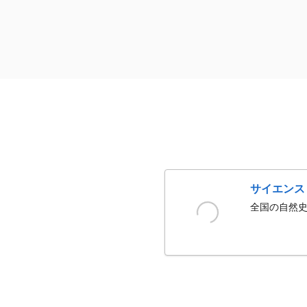
サイエンス
全国の自然