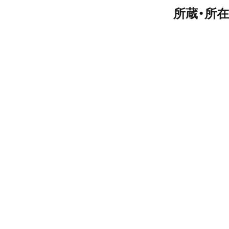
所蔵・所在