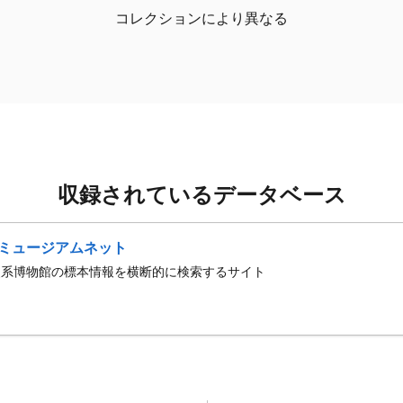
コレクションにより異なる
収録されているデータベース
ミュージアムネット
史系博物館の標本情報を横断的に検索するサイト