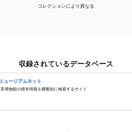
コレクションにより異なる
収録されているデータベース
ミュージアムネット
史系博物館の標本情報を横断的に検索するサイト