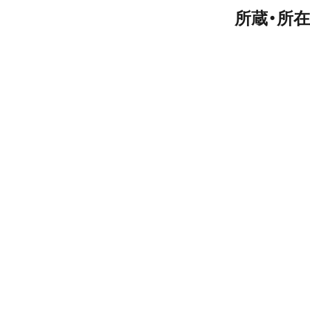
所蔵・所在