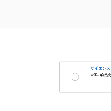
サイエンス
全国の自然