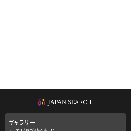
ギャラリー
テーマや人物の資料を楽しむ