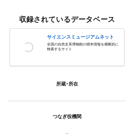
収録されているデータベース
サイエンスミュージアムネット
全国の自然史系博物館の標本情報を横断的に
検索するサイト
所蔵・所在
つなぎ役機関