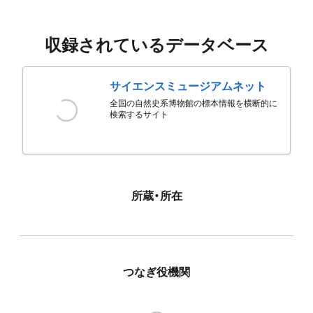
収録されているデータベース
サイエンスミュージアムネット
全国の自然史系博物館の標本情報を横断的に
検索するサイト
所蔵・所在
つなぎ役機関