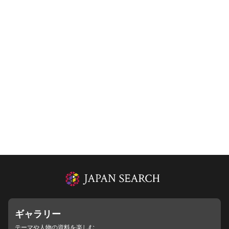
ギャラリー
テーマや人物の資料を楽しむ