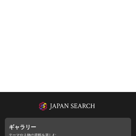
ギャラリー
テーマや人物の資料を楽しむ