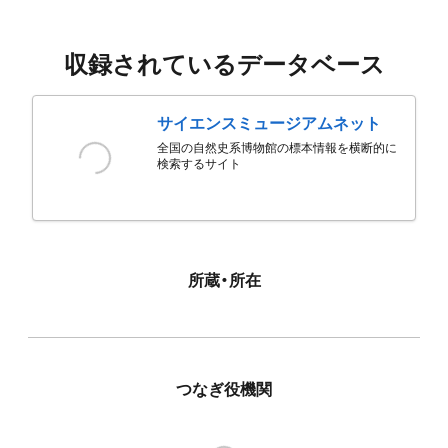
収録されているデータベース
サイエンスミュージアムネット
全国の自然史系博物館の標本情報を横断的に
検索するサイト
所蔵・所在
つなぎ役機関