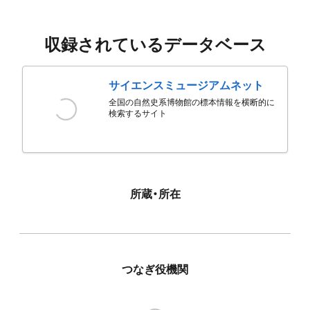
収録されているデータベース
サイエンスミュージアムネット
全国の自然史系博物館の標本情報を横断的に
検索するサイト
所蔵・所在
つなぎ役機関