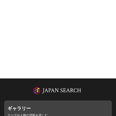
ギャラリー
テーマや人物の資料を楽しむ