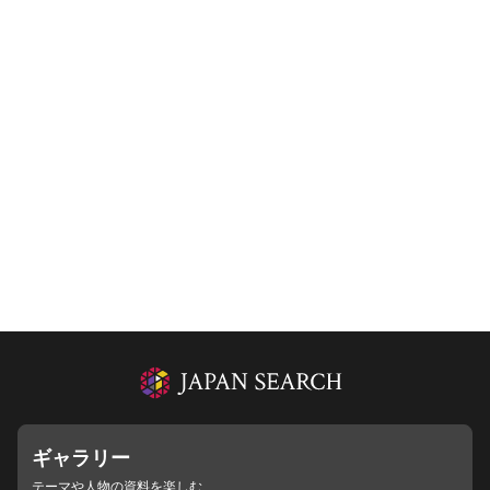
ギャラリー
テーマや人物の資料を楽しむ