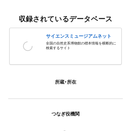
収録されているデータベース
サイエンスミュージアムネット
全国の自然史系博物館の標本情報を横断的に
検索するサイト
所蔵・所在
つなぎ役機関