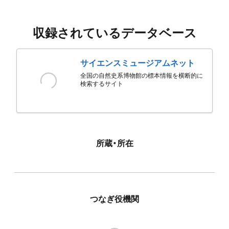
収録されているデータベース
サイエンスミュージアムネット
全国の自然史系博物館の標本情報を横断的に
検索するサイト
所蔵・所在
つなぎ役機関