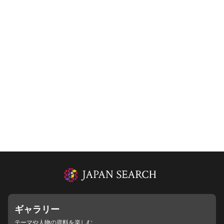
ギャラリー
テーマや人物の資料を楽しむ