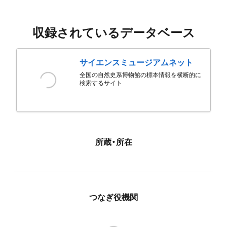
収録されているデータベース
サイエンスミュージアムネット
全国の自然史系博物館の標本情報を横断的に
検索するサイト
所蔵・所在
つなぎ役機関