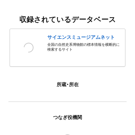
収録されているデータベース
サイエンスミュージアムネット
全国の自然史系博物館の標本情報を横断的に
検索するサイト
所蔵・所在
つなぎ役機関