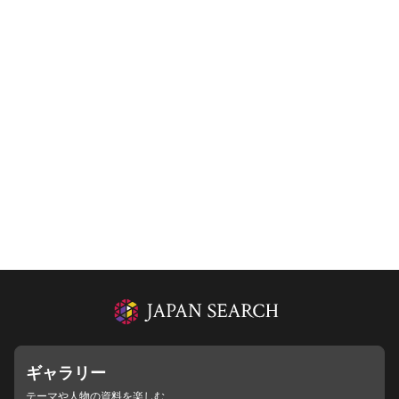
ギャラリー
テーマや人物の資料を楽しむ