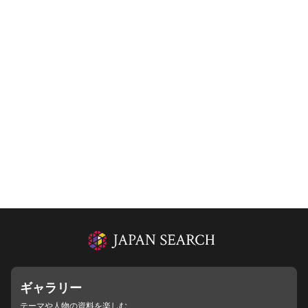
ギャラリー
テーマや人物の資料を楽しむ