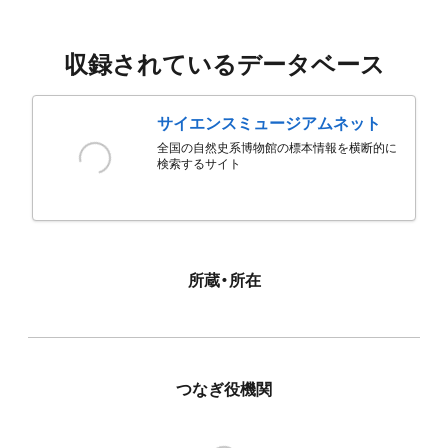
収録されているデータベース
サイエンスミュージアムネット
全国の自然史系博物館の標本情報を横断的に
検索するサイト
所蔵・所在
つなぎ役機関