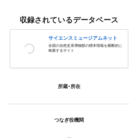
収録されているデータベース
サイエンスミュージアムネット
全国の自然史系博物館の標本情報を横断的に
検索するサイト
所蔵・所在
つなぎ役機関