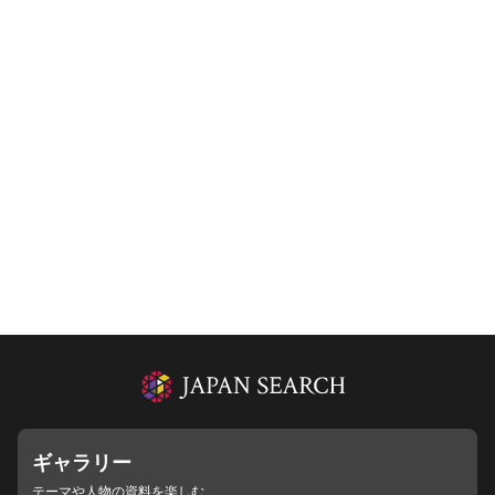
ギャラリー
テーマや人物の資料を楽しむ