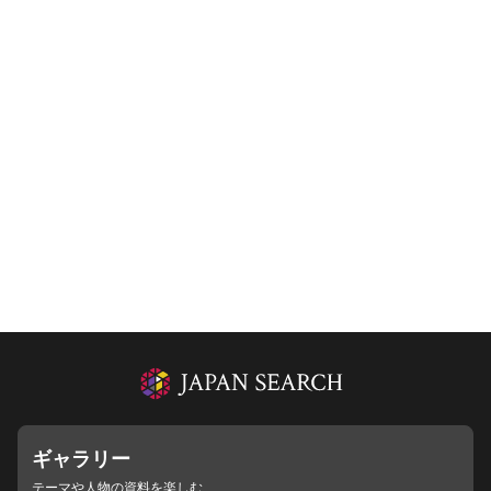
ギャラリー
テーマや人物の資料を楽しむ