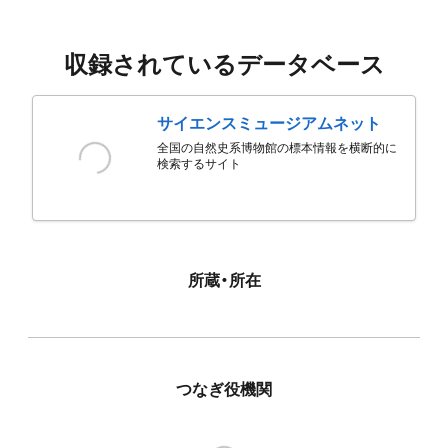
収録されているデータベース
サイエンスミュージアムネット
全国の自然史系博物館の標本情報を横断的に
検索するサイト
所蔵・所在
つなぎ役機関