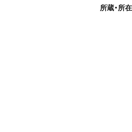
所蔵・所在