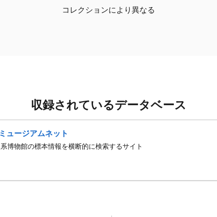
コレクションにより異なる
収録されているデータベース
ミュージアムネット
史系博物館の標本情報を横断的に検索するサイト