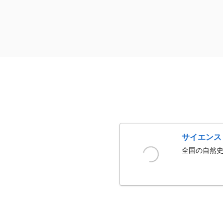
サイエンス
全国の自然