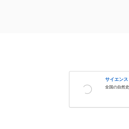
サイエンス
全国の自然