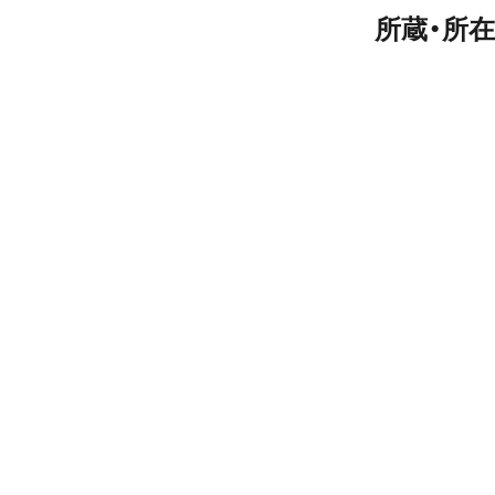
所蔵・所在