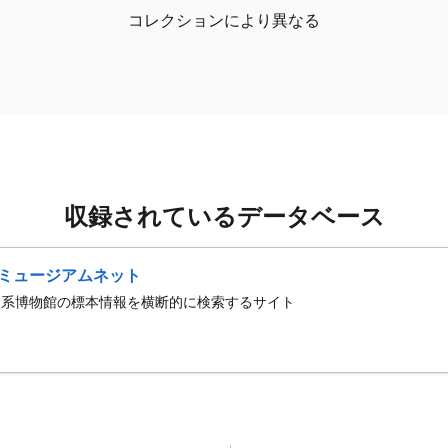
コレクションにより異なる
収録されているデータベース
ミュージアムネット
史系博物館の標本情報を横断的に検索するサイト