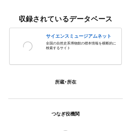
収録されているデータベース
サイエンスミュージアムネット
全国の自然史系博物館の標本情報を横断的に
検索するサイト
所蔵・所在
つなぎ役機関