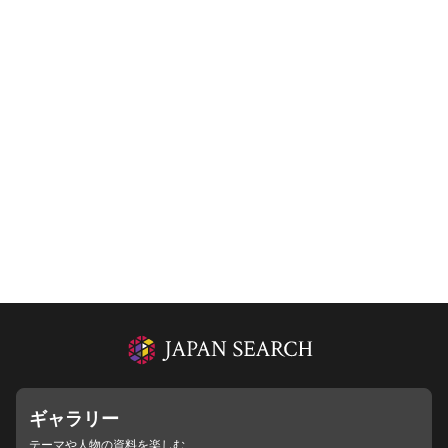
ギャラリー
テーマや人物の資料を楽しむ