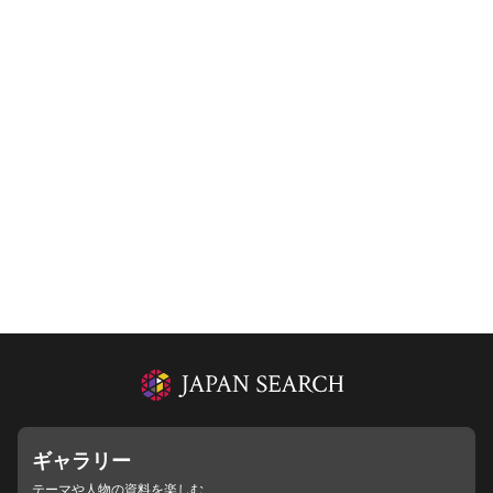
ギャラリー
テーマや人物の資料を楽しむ