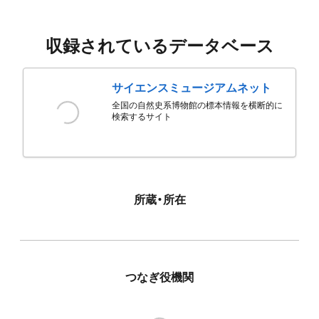
収録されているデータベース
サイエンスミュージアムネット
全国の自然史系博物館の標本情報を横断的に
検索するサイト
所蔵・所在
つなぎ役機関