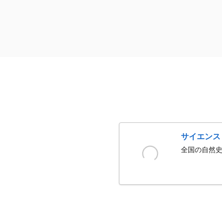
サイエンス
全国の自然