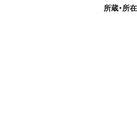
所蔵・所在