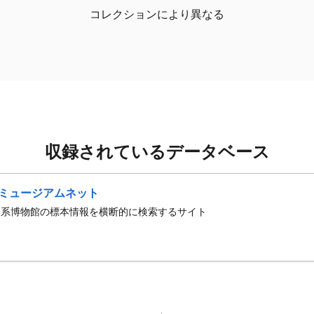
コレクションにより異なる
収録されているデータベース
ミュージアムネット
史系博物館の標本情報を横断的に検索するサイト