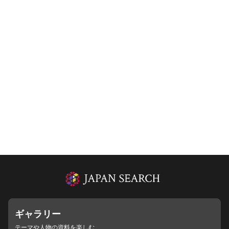
ギャラリー
テーマや人物の資料を楽しむ