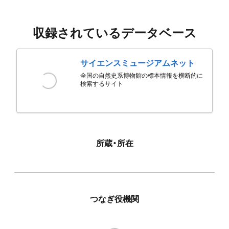
収録されているデータベース
サイエンスミュージアムネット
全国の自然史系博物館の標本情報を横断的に
検索するサイト
所蔵・所在
つなぎ役機関