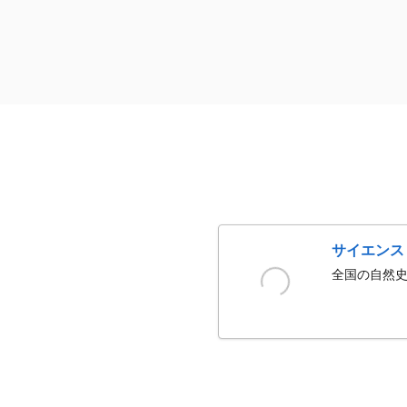
サイエンス
全国の自然