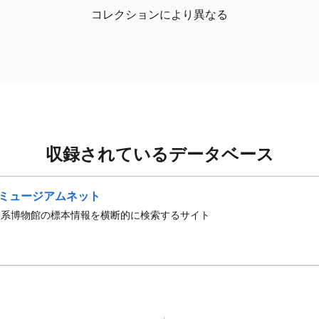
コレクションにより異なる
収録されているデータベース
ミュージアムネット
史系博物館の標本情報を横断的に検索するサイト