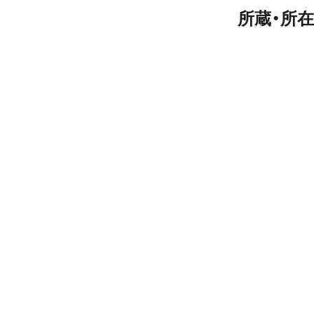
所蔵・所在