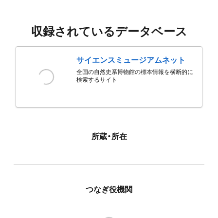
収録されているデータベース
サイエンスミュージアムネット
全国の自然史系博物館の標本情報を横断的に
検索するサイト
所蔵・所在
つなぎ役機関