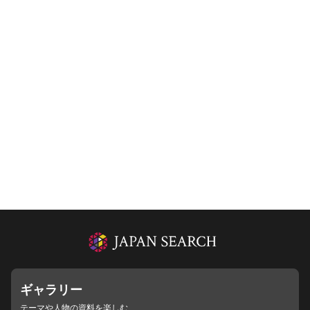
ギャラリー
テーマや人物の資料を楽しむ