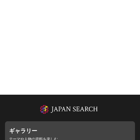
ギャラリー
テーマや人物の資料を楽しむ