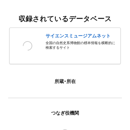
収録されているデータベース
サイエンスミュージアムネット
全国の自然史系博物館の標本情報を横断的に
検索するサイト
所蔵・所在
つなぎ役機関