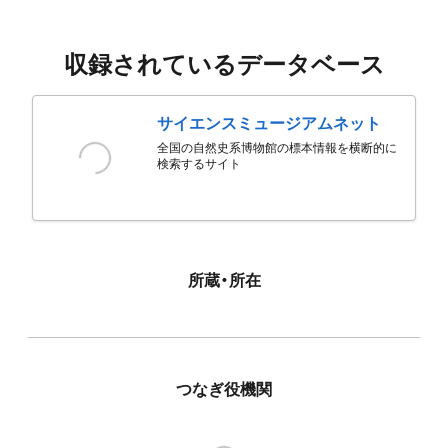
収録されているデータベース
サイエンスミュージアムネット
全国の自然史系博物館の標本情報を横断的に
検索するサイト
所蔵・所在
つなぎ役機関