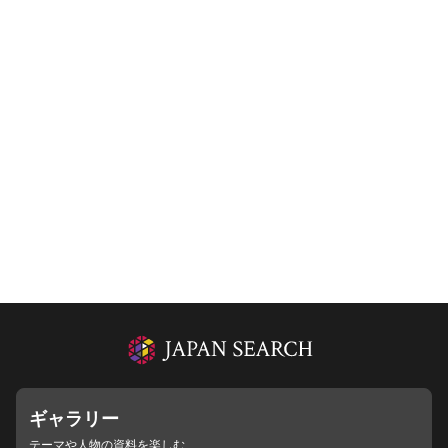
ギャラリー
テーマや人物の資料を楽しむ