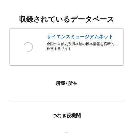
収録されているデータベース
サイエンスミュージアムネット
全国の自然史系博物館の標本情報を横断的に
検索するサイト
所蔵・所在
つなぎ役機関