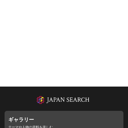
ギャラリー
テーマや人物の資料を楽しむ