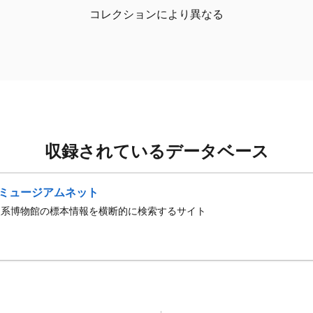
コレクションにより異なる
収録されているデータベース
ミュージアムネット
史系博物館の標本情報を横断的に検索するサイト