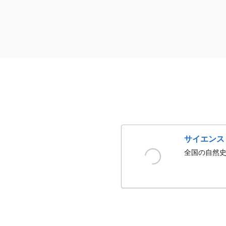
サイエンス
全国の自然