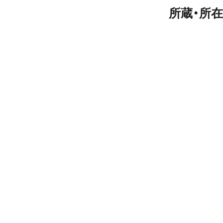
所蔵・所在