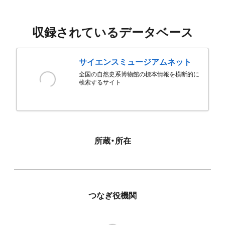
収録されているデータベース
サイエンスミュージアムネット
全国の自然史系博物館の標本情報を横断的に
検索するサイト
所蔵・所在
つなぎ役機関