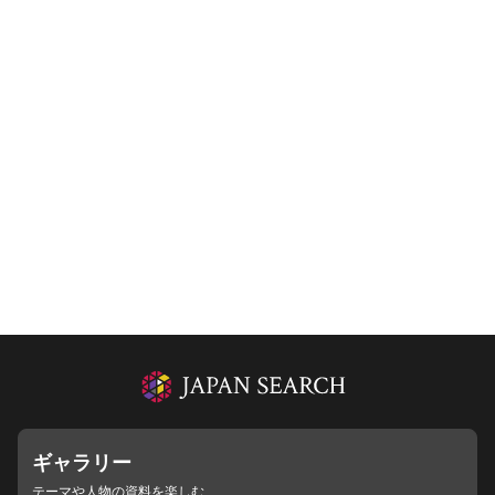
ギャラリー
テーマや人物の資料を楽しむ