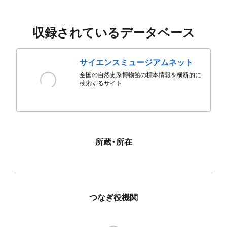
収録されているデータベース
サイエンスミュージアムネット
全国の自然史系博物館の標本情報を横断的に
検索するサイト
所蔵・所在
つなぎ役機関