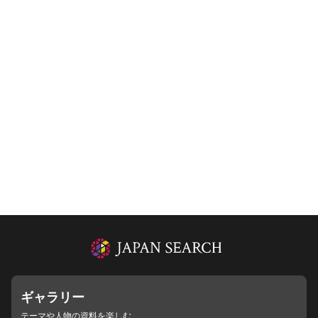
ギャラリー
テーマや人物の資料を楽しむ