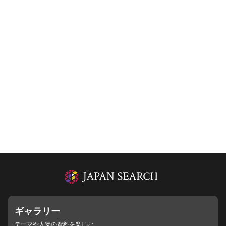
ギャラリー
テーマや人物の資料を楽しむ