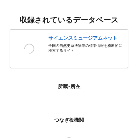
収録されているデータベース
サイエンスミュージアムネット
全国の自然史系博物館の標本情報を横断的に
検索するサイト
所蔵・所在
つなぎ役機関