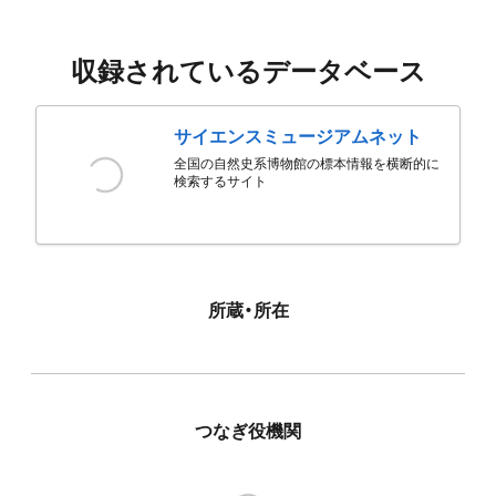
収録されているデータベース
サイエンスミュージアムネット
全国の自然史系博物館の標本情報を横断的に
検索するサイト
所蔵・所在
つなぎ役機関