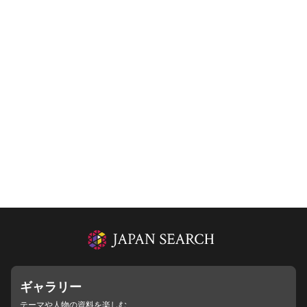
ギャラリー
テーマや人物の資料を楽しむ